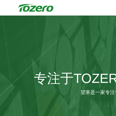
专注于TOZE
望寒是一家专注