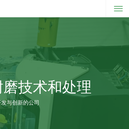
面耐磨技术和处理
开发与创新的公司