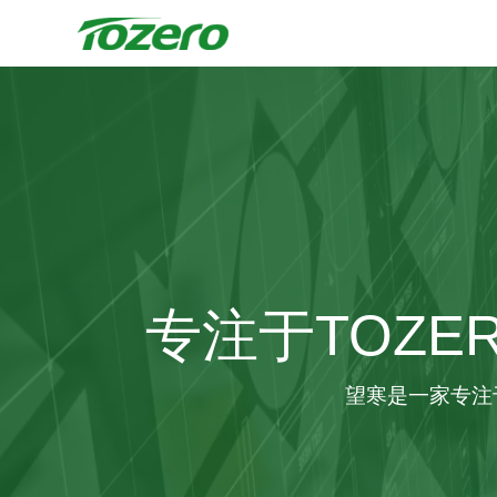
专注于TOZE
望寒是一家专注