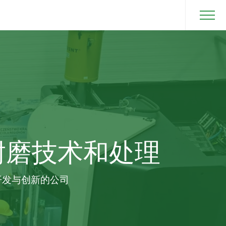
面耐磨技术和处理
开发与创新的公司